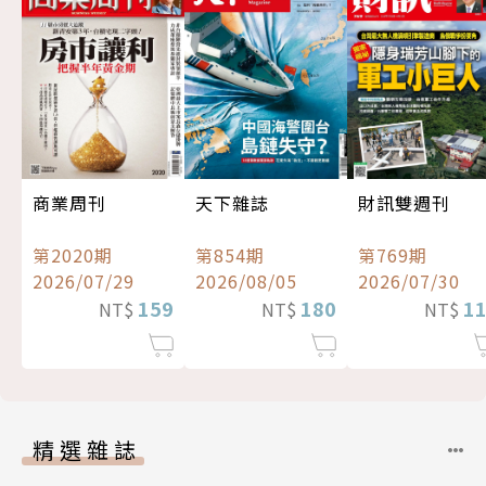
商業周刊
天下雜誌
財訊雙週刊
第2020期
第854期
第769期
2026/07/29
2026/08/05
2026/07/30
159
180
1
NT$
NT$
NT$
精選雜誌