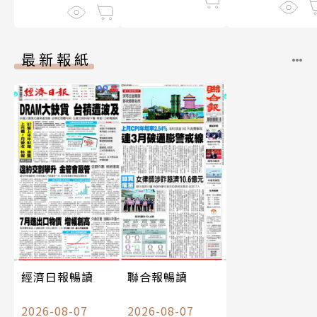
最新報紙
經濟日報暢讀
聯合報暢讀
2026-08-07
2026-08-07