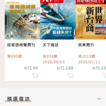
經貿透視雙周刊
天下雜誌
商業周刊
第699期
第854期
第2019期
2026/08/05
2026/07/22
99
180
1
NT$
NT$
NT$
精選雜誌