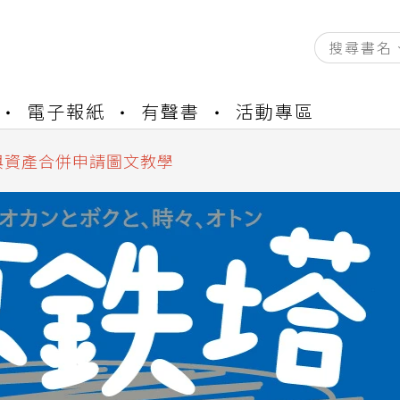
資產合併結果查詢
電子報紙
有聲書
活動專區
書櫃開通申請
與資產合併申請圖文教學
資產合併結果查詢
書櫃開通申請