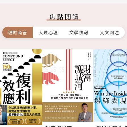
焦點閱讀
理財商管
大眾心理
文學快報
人文關注