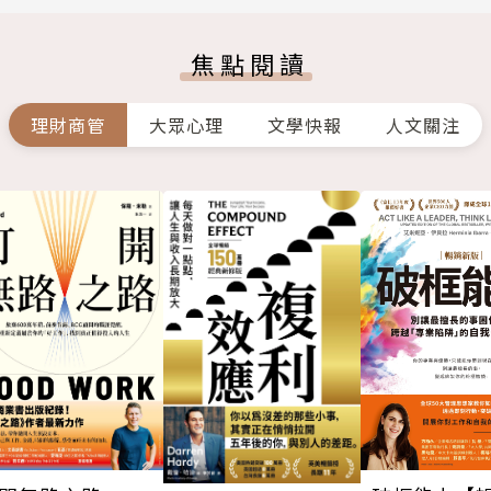
焦點閱讀
理財商管
大眾心理
文學快報
人文關注