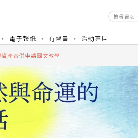
資產合併結果查詢
書櫃開通申請
電子報紙
有聲書
活動專區
與資產合併申請圖文教學
資產合併結果查詢
書櫃開通申請