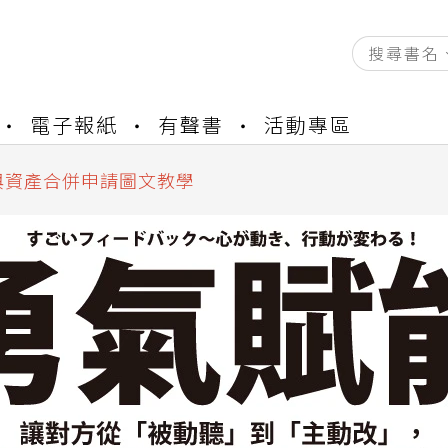
資產合併結果查詢
電子報紙
有聲書
活動專區
書櫃開通申請
與資產合併申請圖文教學
資產合併結果查詢
書櫃開通申請