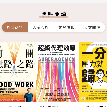
焦點閱讀
理財商管
大眾心理
文學快報
人文關注