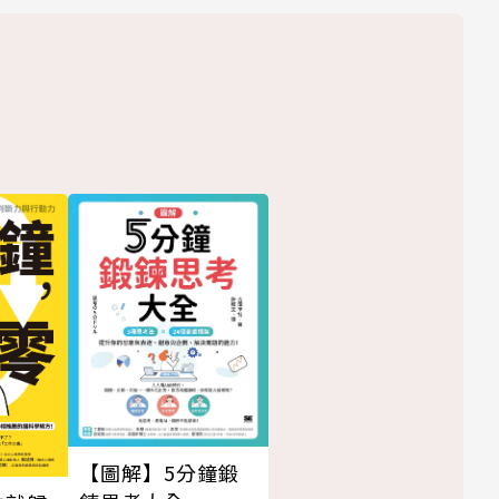
【圖解】5分鐘鍛