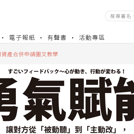
資產合併結果查詢
書櫃開通申請
電子報紙
有聲書
活動專區
與資產合併申請圖文教學
資產合併結果查詢
書櫃開通申請