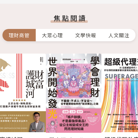
焦點閱讀
理財商管
大眾心理
文學快報
人文關注