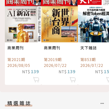
商業周刊
商業周刊
天下雜誌
第2021期
第2019期
第853期
2026/08/05
2026/07/22
2026/07/22
139
139
1
NT$
NT$
NT$
精選雜誌