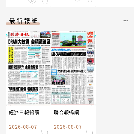
最新報紙
經濟日報暢讀
聯合報暢讀
2026-08-07
2026-08-07