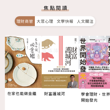
焦點閱讀
理財商管
大眾心理
文學快報
人文關注
在家也能做金繼
財富護城河
學會理財，世
開始發光