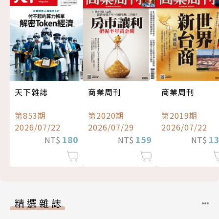
天下雜誌
商業周刊
商業周刊
第853期
第2020期
第2019期
2026/07/22
2026/07/29
2026/07/22
180
159
1
NT$
NT$
NT$
精選雜誌