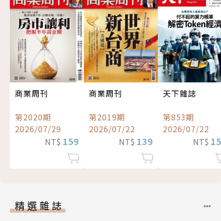
商業周刊
商業周刊
天下雜誌
第2020期
第2019期
第853期
2026/07/29
2026/07/22
2026/07/22
159
139
1
NT$
NT$
NT$
精選雜誌