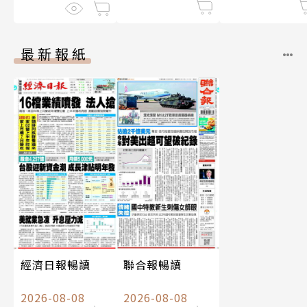
最新報紙
經濟日報暢讀
聯合報暢讀
2026-08-08
2026-08-08