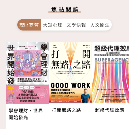
焦點閱讀
理財商管
大眾心理
文學快報
人文關注
超級代理效應
打開無路之路
學會理財，世界
開始發光