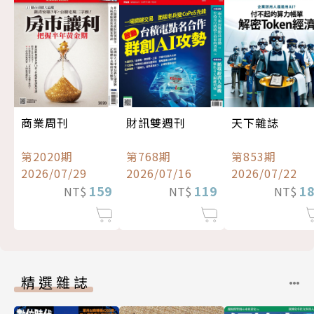
商業周刊
財訊雙週刊
天下雜誌
第2020期
第768期
第853期
2026/07/29
2026/07/16
2026/07/22
159
119
1
NT$
NT$
NT$
精選雜誌