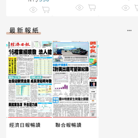
最新報紙
經濟日報暢讀
聯合報暢讀