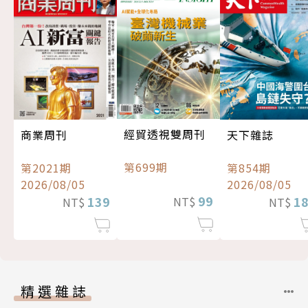
經貿透視雙周刊
商業周刊
天下雜誌
第699期
第2021期
第854期
2026/08/05
2026/08/05
99
139
1
NT$
NT$
NT$
精選雜誌