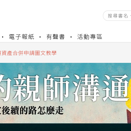
資產合併結果查詢
電子報紙
有聲書
活動專區
書櫃開通申請
與資產合併申請圖文教學
資產合併結果查詢
書櫃開通申請