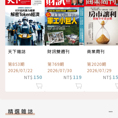
天下雜誌
財訊雙週刊
商業周刊
第853期
第769期
第2020期
2026/07/22
2026/07/30
2026/07/29
150
119
1
NT$
NT$
NT$
精選雜誌