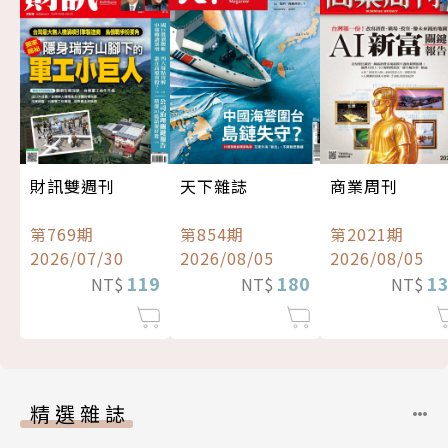
財訊雙週刊
天下雜誌
商業周刊
第769期
第854期
第2021期
2026/07/30
2026/08/05
2026/08/05
119
180
1
NT$
NT$
NT$
精選雜誌