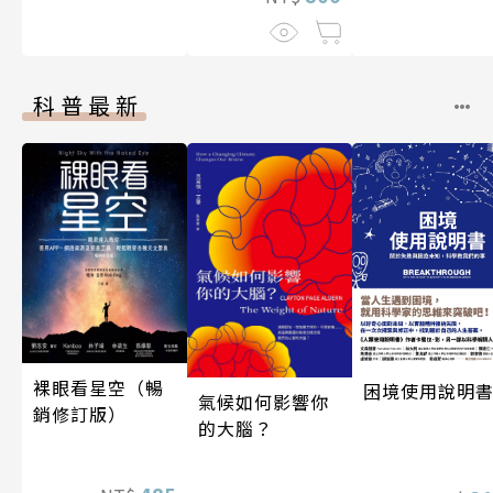
科普最新
裸眼看星空（暢
困境使用說明
氣候如何影響你
銷修訂版）
的大腦？