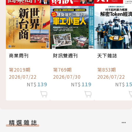
商業周刊
財訊雙週刊
天下雜誌
第2019期
第769期
第853期
2026/07/22
2026/07/30
2026/07/22
139
119
1
NT$
NT$
NT$
精選雜誌