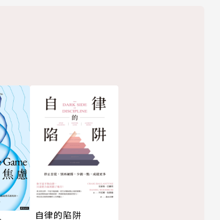
自律的陷阱