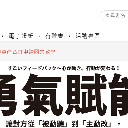
資產合併結果查詢
書櫃開通申請
電子報紙
有聲書
活動專區
與資產合併申請圖文教學
資產合併結果查詢
書櫃開通申請