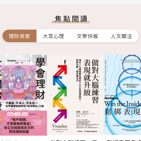
焦點閱讀
理財商管
大眾心理
文學快報
人文關注