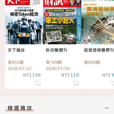
經貿透視雙周
天下雜誌
財訊雙週刊
第699期
第853期
第769期
2026/07/22
2026/07/30
150
119
NT$
NT$
NT$
精選雜誌