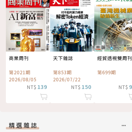
經貿透視雙周
商業周刊
天下雜誌
第699期
第2021期
第853期
2026/08/05
2026/07/22
139
150
NT$
NT$
NT$
精選雜誌