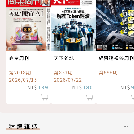
經貿透視雙周
商業周刊
天下雜誌
第698期
第2018期
第853期
2026/07/15
2026/07/22
139
180
NT$
NT$
NT$
精選雜誌