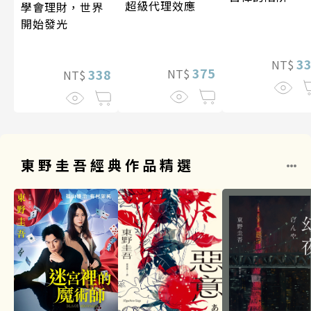
超級代理效應
學會理財，世界
開始發光
3
NT$
375
338
NT$
NT$
東野圭吾經典作品精選