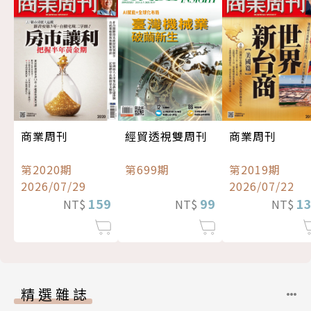
經貿透視雙周刊
商業周刊
商業周刊
第699期
第2020期
第2019期
2026/07/29
2026/07/22
99
159
1
NT$
NT$
NT$
精選雜誌