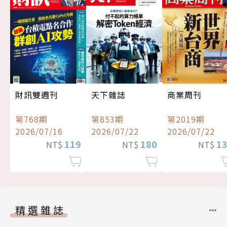
財訊雙週刊
天下雜誌
商業周刊
第768期
第853期
第2019期
2026/07/16
2026/07/22
2026/07/22
119
180
1
NT$
NT$
NT$
精選雜誌