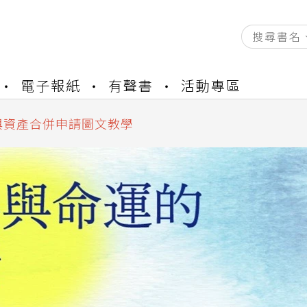
資產合併結果查詢
電子報紙
有聲書
活動專區
書櫃開通申請
與資產合併申請圖文教學
資產合併結果查詢
書櫃開通申請