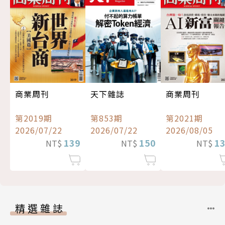
商業周刊
天下雜誌
商業周刊
第2019期
第853期
第2021期
2026/07/22
2026/07/22
2026/08/05
139
150
1
NT$
NT$
NT$
精選雜誌