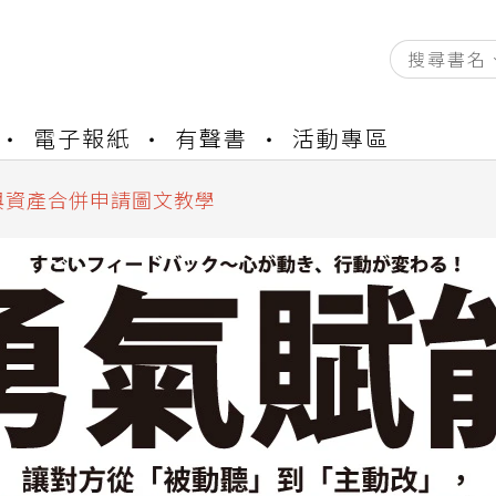
資產合併結果查詢
電子報紙
有聲書
活動專區
書櫃開通申請
與資產合併申請圖文教學
資產合併結果查詢
書櫃開通申請