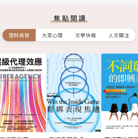
焦點閱讀
理財商管
大眾心理
文學快報
人文關注