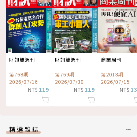
財訊雙週刊
財訊雙週刊
商業周刊
第768期
第769期
第2018期
2026/07/16
2026/07/30
2026/07/15
119
119
1
NT$
NT$
NT$
精選雜誌