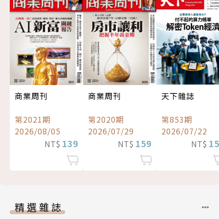
商業周刊
商業周刊
天下雜誌
第2021期
第2020期
第853期
2026/08/05
2026/07/29
2026/07/22
139
159
1
NT$
NT$
NT$
精選雜誌