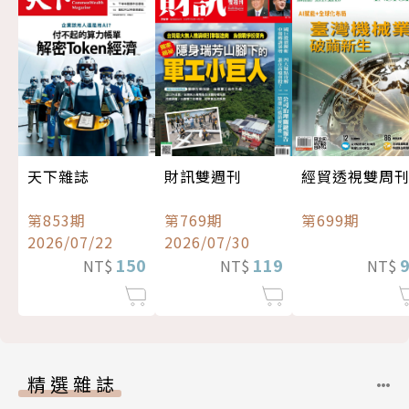
經貿透視雙周
天下雜誌
財訊雙週刊
第699期
第853期
第769期
2026/07/22
2026/07/30
150
119
NT$
NT$
NT$
精選雜誌