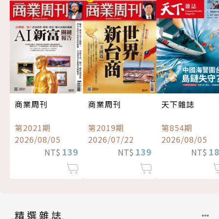
商業周刊
商業周刊
天下雜誌
第2021期
第2019期
第854期
2026/08/05
2026/07/22
2026/08/05
139
139
1
NT$
NT$
NT$
精選雜誌