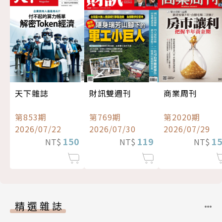
天下雜誌
財訊雙週刊
商業周刊
第853期
第769期
第2020期
2026/07/22
2026/07/30
2026/07/29
150
119
1
NT$
NT$
NT$
精選雜誌