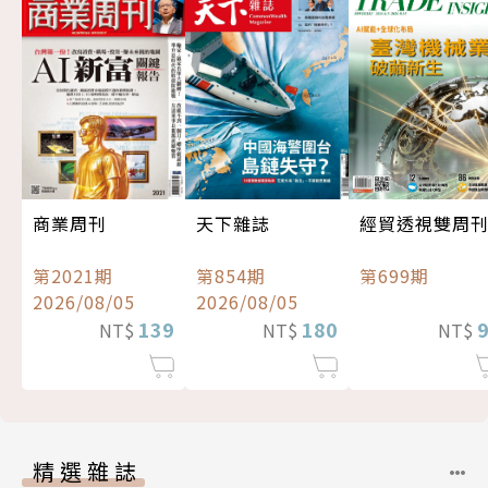
經貿透視雙周
商業周刊
天下雜誌
第699期
第2021期
第854期
2026/08/05
2026/08/05
139
180
NT$
NT$
NT$
精選雜誌