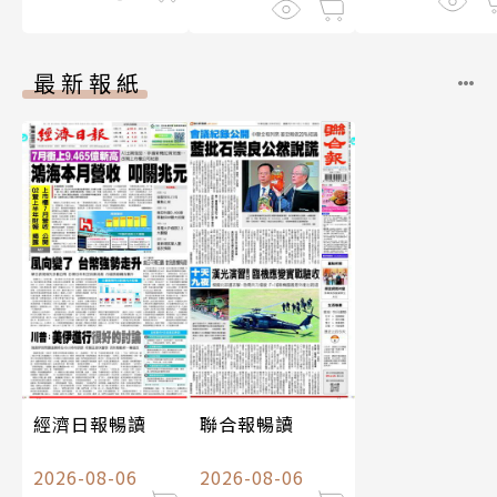
最新報紙
經濟日報暢讀
聯合報暢讀
2026-08-06
2026-08-06