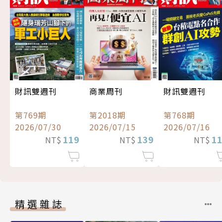
財訊雙週刊
商業周刊
財訊雙週刊
第769期
第2018期
第768期
2026/07/30
2026/07/15
2026/07/16
119
139
1
NT$
NT$
NT$
精選雜誌