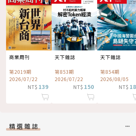
商業周刊
天下雜誌
天下雜誌
第2019期
第853期
第854期
2026/07/22
2026/07/22
2026/08/05
139
150
1
NT$
NT$
NT$
精選雜誌