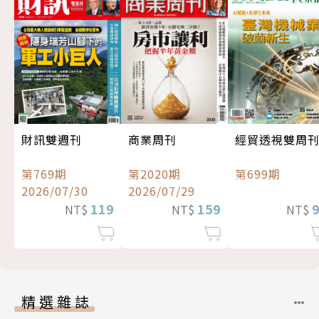
經貿透視雙周
財訊雙週刊
商業周刊
第699期
第769期
第2020期
2026/07/30
2026/07/29
119
159
NT$
NT$
NT$
精選雜誌