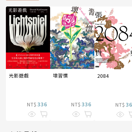
光影遊戲
壞習慣
2084
336
336
3
NT$
NT$
NT$