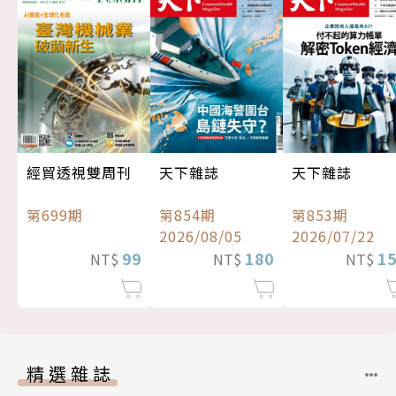
經貿透視雙周刊
天下雜誌
天下雜誌
第699期
第854期
第853期
2026/08/05
2026/07/22
99
180
1
NT$
NT$
NT$
精選雜誌