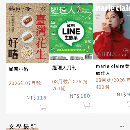
marie claire美
經理人月刊
鄉間小路
麗佳人
08月號/2026 
08月號/2026 第
2026年07月號
400期
261期
NT$
180
NT$
118
NT$
文學最新