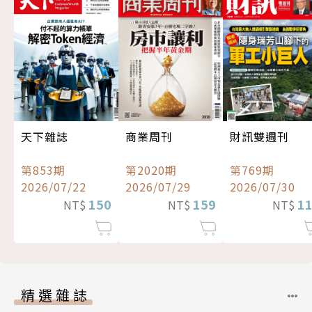
天下雜誌
商業周刊
財訊雙週刊
第853期
第2020期
第769期
2026/07/22
2026/07/29
2026/07/30
150
159
1
NT$
NT$
NT$
精選雜誌