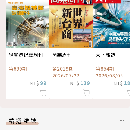
經貿透視雙周刊
商業周刊
天下雜誌
第699期
第2019期
第854期
2026/07/22
2026/08/05
99
139
1
NT$
NT$
NT$
精選雜誌