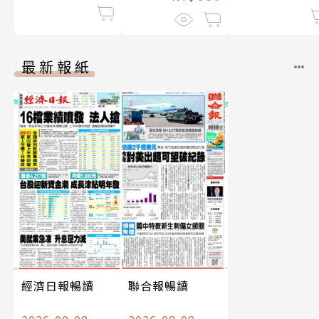
最新報紙
經濟日報暢讀
聯合報暢讀