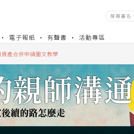
資產合併結果查詢
書櫃開通申請
電子報紙
有聲書
活動專區
與資產合併申請圖文教學
資產合併結果查詢
書櫃開通申請