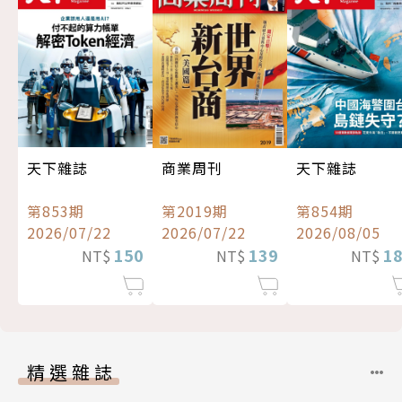
天下雜誌
商業周刊
天下雜誌
第853期
第2019期
第854期
2026/07/22
2026/07/22
2026/08/05
150
139
1
NT$
NT$
NT$
精選雜誌