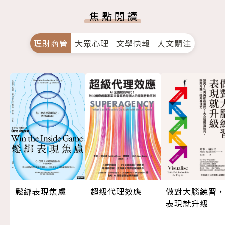
焦點閱讀
理財商管
大眾心理
文學快報
人文關注
超級代理效應
做對大腦練習
鬆綁表現焦慮
表現就升級