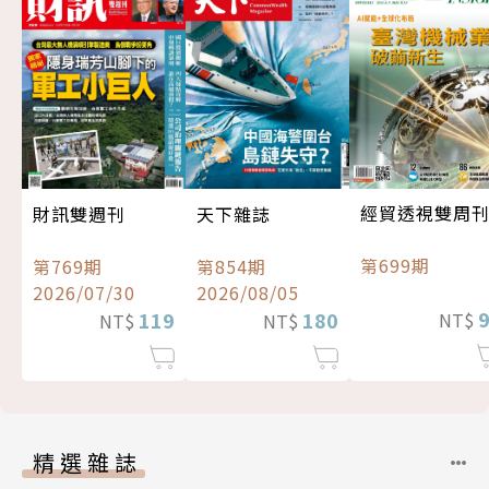
經貿透視雙周
財訊雙週刊
天下雜誌
第699期
第769期
第854期
2026/07/30
2026/08/05
119
180
NT$
NT$
NT$
精選雜誌