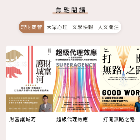
焦點閱讀
理財商管
大眾心理
文學快報
人文關注
超級代理效應
打開無路之路
財富護城河