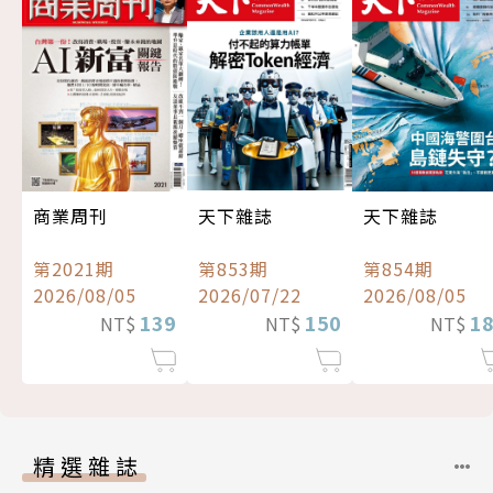
商業周刊
天下雜誌
天下雜誌
第2021期
第853期
第854期
2026/08/05
2026/07/22
2026/08/05
139
150
1
NT$
NT$
NT$
精選雜誌