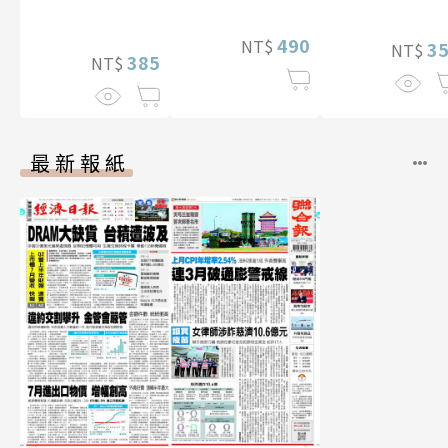
490
NT$
3
NT$
385
NT$
最新報紙