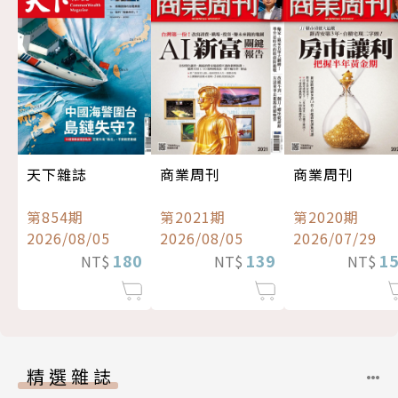
天下雜誌
商業周刊
商業周刊
第854期
第2021期
第2020期
2026/08/05
2026/08/05
2026/07/29
180
139
1
NT$
NT$
NT$
精選雜誌