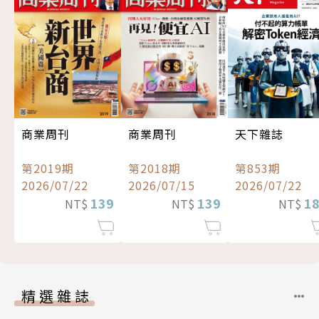
商業周刊
商業周刊
天下雜誌
第2019期
第2018期
第853期
2026/07/22
2026/07/15
2026/07/22
139
139
1
NT$
NT$
NT$
精選雜誌