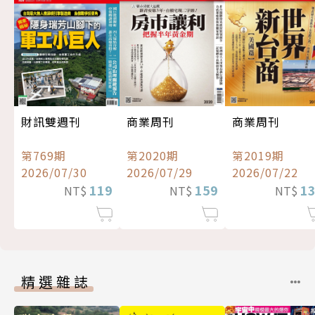
財訊雙週刊
商業周刊
商業周刊
第769期
第2020期
第2019期
2026/07/30
2026/07/29
2026/07/22
119
159
1
NT$
NT$
NT$
精選雜誌