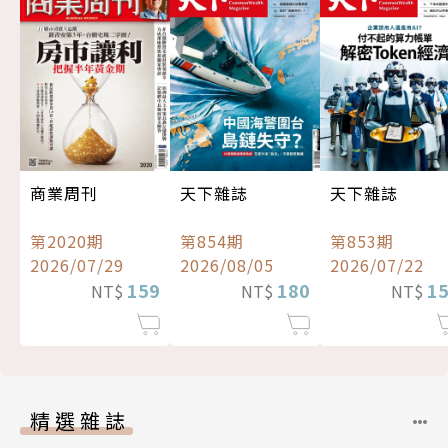
商業周刊
天下雜誌
天下雜誌
第2020期
第854期
第853期
2026/07/29
2026/08/05
2026/07/22
159
180
1
NT$
NT$
NT$
精選雜誌