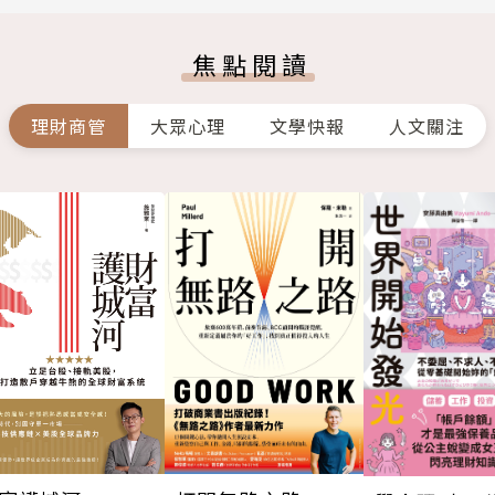
焦點閱讀
理財商管
大眾心理
文學快報
人文關注