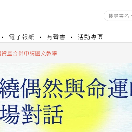
資產合併結果查詢
書櫃開通申請
電子報紙
有聲書
活動專區
與資產合併申請圖文教學
資產合併結果查詢
書櫃開通申請