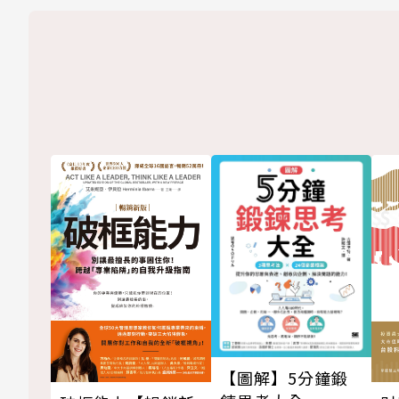
【圖解】5分鐘鍛