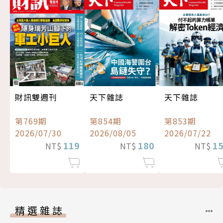
財訊雙週刊
天下雜誌
天下雜誌
第769期
第854期
第853期
2026/07/30
2026/08/05
2026/07/22
119
180
1
NT$
NT$
NT$
精選雜誌